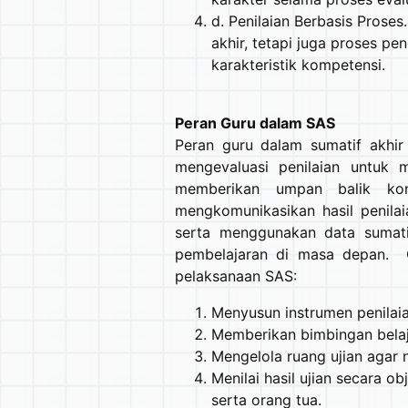
d. Penilaian Berbasis Proses
akhir, tetapi juga proses pen
karakteristik kompetensi.
Peran Guru dalam SAS
Peran guru dalam sumatif akhir
mengevaluasi penilaian untuk 
memberikan umpan balik kon
mengkomunikasikan hasil penilaia
serta menggunakan data sumati
pembelajaran di masa depan. G
pelaksanaan SAS:
Menyusun instrumen penilai
Memberikan bimbingan belaj
Mengelola ruang ujian agar 
Menilai hasil ujian secara 
serta orang tua.