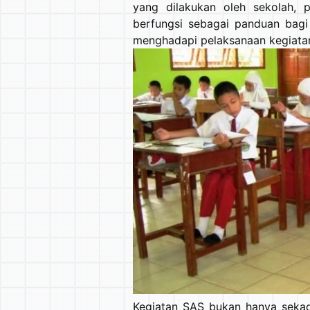
yang dilakukan oleh sekolah, p
berfungsi sebagai panduan bagi
menghadapi pelaksanaan kegiatan 
Kegiatan SAS bukan hanya sekada