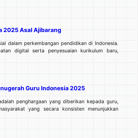
a 2025 Asal Ajibarang
al dalam perkembangan pendidikan di Indonesia.
tan digital serta penyesuaian kurikulum baru,
Anugerah Guru Indonesia 2025
dalah penghargaan yang diberikan kepada guru,
masyarakat yang secara konsisten menunjukkan