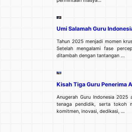
Umi Salamah Guru Indonesi
Tahun 2025 menjadi momen krusi
Setelah mengalami fase percepa
ditambah dengan tantangan …
Kisah Tiga Guru Penerima 
Anugerah Guru Indonesia 2025 a
tenaga pendidik, serta tokoh 
komitmen, inovasi, dedikasi, …