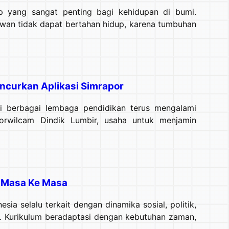
 yang sangat penting bagi kehidupan di bumi.
wan tidak dapat bertahan hidup, karena tumbuhan
ncurkan Aplikasi Simrapor
i berbagai lembaga pendidikan terus mengalami
Korwilcam Dindik Lumbir, usaha untuk menjamin
i Masa Ke Masa
ia selalu terkait dengan dinamika sosial, politik,
. Kurikulum beradaptasi dengan kebutuhan zaman,