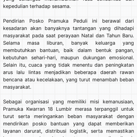
kepedulian terhadap sesama.
Pendirian Posko Pramuka Peduli ini berawal dari
kesadaran akan banyaknya tantangan yang dihadapi
masyarakat pada saat perayaan Natal dan Tahun Baru.
Selama masa liburan, banyak keluarga yang
membutuhkan bantuan, baik dalam bentuk pangan,
kebutuhan sehari-hari, maupun dukungan emosional.
Selain itu, cuaca yang tidak menentu dan peningkatan
arus lalu lintas menjadikan beberapa daerah rawan
bencana atau kecelakaan, yang turut menambah beban
masyarakat.
Sebagai organisasi yang memiliki misi kemanusiaan,
Pramuka Kwarran 18 Lumbir merasa terpanggil untuk
turut serta meringankan beban masyarakat dengan
mendirikan posko bantuan yang dapat memberikan
layanan darurat, distribusi logistik, serta memastikan