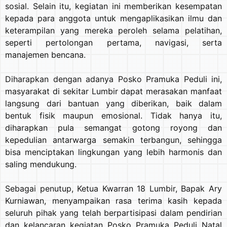
sosial. Selain itu, kegiatan ini memberikan kesempatan
kepada para anggota untuk mengaplikasikan ilmu dan
keterampilan yang mereka peroleh selama pelatihan,
seperti pertolongan pertama, navigasi, serta
manajemen bencana.
Diharapkan dengan adanya Posko Pramuka Peduli ini,
masyarakat di sekitar Lumbir dapat merasakan manfaat
langsung dari bantuan yang diberikan, baik dalam
bentuk fisik maupun emosional. Tidak hanya itu,
diharapkan pula semangat gotong royong dan
kepedulian antarwarga semakin terbangun, sehingga
bisa menciptakan lingkungan yang lebih harmonis dan
saling mendukung.
Sebagai penutup, Ketua Kwarran 18 Lumbir, Bapak Ary
Kurniawan, menyampaikan rasa terima kasih kepada
seluruh pihak yang telah berpartisipasi dalam pendirian
dan kelancaran kegiatan Posko Pramuka Peduli Natal