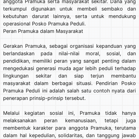
anggota Pramuka serta masyarakat sekitar. Dana yang
terkumpul digunakan untuk membeli sembako dan
kebutuhan darurat lainnya, serta untuk mendukung
operasional Posko Pramuka Peduli.
Peran Pramuka dalam Masyarakat
Gerakan Pramuka, sebagai organisasi kepanduan yang
berlandaskan pada nilai-nilai moral, sosial, dan
pendidikan, memiliki peran yang sangat penting dalam
mengedukasi generasi muda agar lebih peduli terhadap
lingkungan sekitar dan siap terjun membantu
masyarakat dalam berbagai situasi. Pendirian Posko
Pramuka Peduli ini adalah salah satu contoh nyata dari
penerapan prinsip-prinsip tersebut.
Melalui kegiatan sosial ini, Pramuka tidak hanya
melaksanakan peran kemanusiaan, tetapi juga
membentuk karakter para anggota Pramuka, terutama
dalam hal kepedulian, solidaritas, dan tanggung jawab