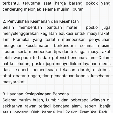
terbantu, terutama saat harga barang pokok yang
cenderung melonjak selama musim liburan.
2. Penyuluhan Keamanan dan Kesehatan
Selain memberikan bantuan materiil, posko juga
menyelenggarakan kegiatan edukasi untuk masyarakat.
Tim Pramuka yang terlatih memberikan penyuluhan
mengenai keselamatan berkendara selama musim
liburan, serta memberikan tips dan trik agar masyarakat
lebih waspada terhadap potensi bencana alam. Dalam
hal kesehatan, posko juga menyediakan layanan medis
dasar seperti pemeriksaan tekanan darah, distribusi
obat-obatan ringan, dan pemantauan kondisi kesehatan
masyarakat.
3. Layanan Kesiapsiagaan Bencana
Selama musim hujan, Lumbir dan beberapa wilayah di
sekitarnya rawan terjadi bencana alam, seperti banjir
atau longsor. Oleh karena itu, Posko Pramuka Peduli