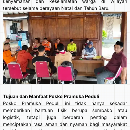
kenyamanan dan keselamatan warga di wilayah
tersebut selama perayaan Natal dan Tahun Baru.
Tujuan dan Manfaat Posko Pramuka Peduli
Posko Pramuka Peduli ini tidak hanya sekadar
memberikan bantuan fisik berupa sembako atau
logistik, tetapi juga berperan penting dalam
menciptakan rasa aman dan nyaman bagi masyarakat