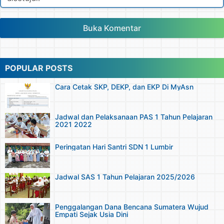
Buka Komentar
POPULAR POSTS
Cara Cetak SKP, DEKP, dan EKP Di MyAsn
Jadwal dan Pelaksanaan PAS 1 Tahun Pelajaran
2021 2022
Peringatan Hari Santri SDN 1 Lumbir
Jadwal SAS 1 Tahun Pelajaran 2025/2026
Penggalangan Dana Bencana Sumatera Wujud
Empati Sejak Usia Dini