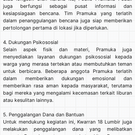
juga berfungsi sebagai pusat informasi dan
kesiapsiagaan bencana. Tim Pramuka yang terlatih
dalam penanggulangan bencana juga siap memberikan
pertolongan pertama di lokasi jika diperlukan.
4. Dukungan Psikososial
Selain aspek fisik dan materi, Pramuka juga
menyediakan layanan dukungan psikososial kepada
warga yang merasa tertekan atau membutuhkan teman
untuk berbicara. Beberapa anggota Pramuka terlatih
dalam memberikan dukungan emosional dan
memberikan rasa aman kepada masyarakat, terutama
bagi mereka yang mengalami kecemasan terkait liburan
atau kesulitan lainnya.
5. Penggalangan Dana dan Bantuan
Untuk mendukung kegiatan ini, Kwarran 18 Lumbir juga
melakukan penggalangan dana yang melibatkan