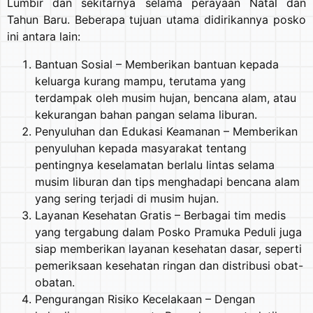
Lumbir dan sekitarnya selama perayaan Natal dan
Tahun Baru. Beberapa tujuan utama didirikannya posko
ini antara lain:
Bantuan Sosial – Memberikan bantuan kepada
keluarga kurang mampu, terutama yang
terdampak oleh musim hujan, bencana alam, atau
kekurangan bahan pangan selama liburan.
Penyuluhan dan Edukasi Keamanan – Memberikan
penyuluhan kepada masyarakat tentang
pentingnya keselamatan berlalu lintas selama
musim liburan dan tips menghadapi bencana alam
yang sering terjadi di musim hujan.
Layanan Kesehatan Gratis – Berbagai tim medis
yang tergabung dalam Posko Pramuka Peduli juga
siap memberikan layanan kesehatan dasar, seperti
pemeriksaan kesehatan ringan dan distribusi obat-
obatan.
Pengurangan Risiko Kecelakaan – Dengan