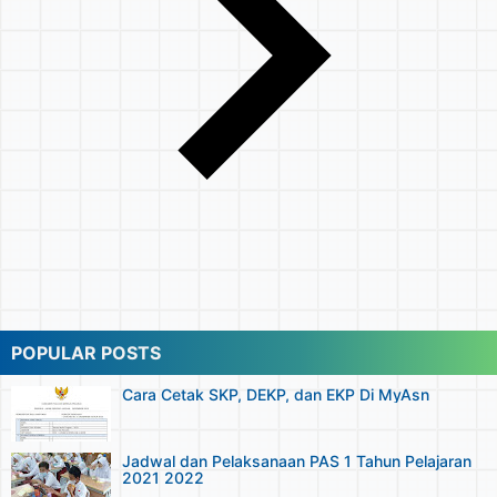
POPULAR POSTS
Cara Cetak SKP, DEKP, dan EKP Di MyAsn
Jadwal dan Pelaksanaan PAS 1 Tahun Pelajaran
2021 2022