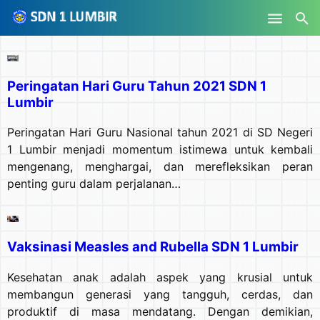
-->
Skip to main content
Peringatan Hari Guru Tahun 2021 SDN 1
Lumbir
Peringatan Hari Guru Nasional tahun 2021 di SD Negeri
1 Lumbir menjadi momentum istimewa untuk kembali
mengenang, menghargai, dan merefleksikan peran
penting guru dalam perjalanan…
Vaksinasi Measles and Rubella SDN 1 Lumbir
Kesehatan anak adalah aspek yang krusial untuk
membangun generasi yang tangguh, cerdas, dan
produktif di masa mendatang. Dengan demikian,