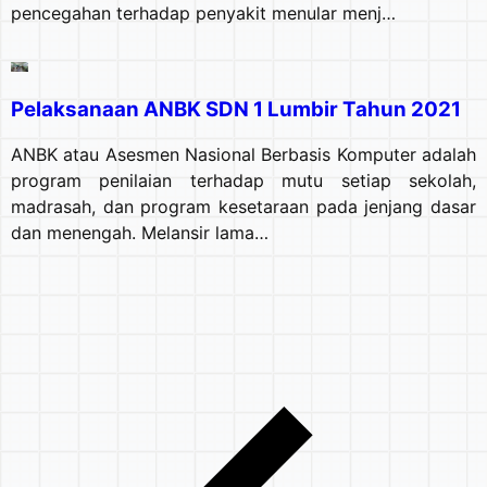
pencegahan terhadap penyakit menular menj…
Pelaksanaan ANBK SDN 1 Lumbir Tahun 2021
ANBK atau Asesmen Nasional Berbasis Komputer adalah
program penilaian terhadap mutu setiap sekolah,
madrasah, dan program kesetaraan pada jenjang dasar
dan menengah. Melansir lama…